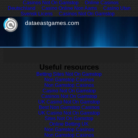
Casinos Not On Gamstop
Online Casinos
Deutschland
Casino Online Non Aams
Casino Utan
Svensk Licens
Casinos Not On Gamstop
dataeastgames.com
Useful resources
Betting Sites Not On Gamstop
Non Gamstop Casinos
Non Gamstop Casinos
Casino Not On Gamstop
Casinos Not On Gamstop
UK Casino Not On Gamstop
Best Non Gamstop Casinos
UK Casino Not On Gamstop
Sites Not On Gamstop
Online Betting UK
Non Gamstop Casinos
Non Gamstop Casinos