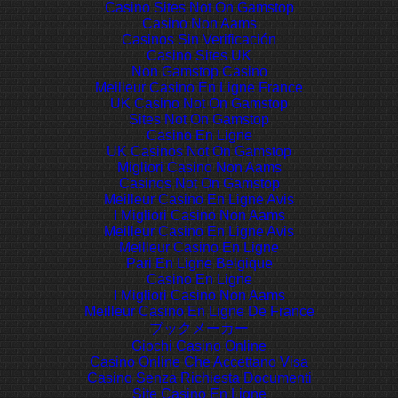
Casino Sites Not On Gamstop
Casino Non Aams
Casinos Sin Verificación
Casino Sites UK
Non Gamstop Casino
Meilleur Casino En Ligne France
UK Casino Not On Gamstop
Sites Not On Gamstop
Casino En Ligne
UK Casinos Not On Gamstop
Migliori Casino Non Aams
Casinos Not On Gamstop
Meilleur Casino En Ligne Avis
I Migliori Casino Non Aams
Meilleur Casino En Ligne Avis
Meilleur Casino En Ligne
Pari En Ligne Belgique
Casino En Ligne
I Migliori Casino Non Aams
Meilleur Casino En Ligne De France
ブックメーカー
Giochi Casino Online
Casino Online Che Accettano Visa
Casino Senza Richiesta Documenti
Site Casino En Ligne