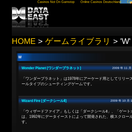
Casinos Not On Gamstop
Online Casinos Deutschland
Cas
HOME
>
ゲームライブラリ
> 'W'
W
Wonder Planet [ワンダープラネット]
2009 年 11 月
「ワンダープラネット」は1978年にアーケード用としてリリー
ールタイプのシューティングゲームです。
Wizard Fire [ダークシールⅡ]
2009 年 10 月 
「ウィザードファイア」もしくは「ダークシールⅡ」、「ゲート
は、1992年にデータイーストによって開発された、横スクロー
す。