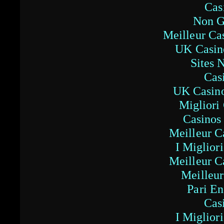
Cas
Non G
Meilleur Ca
UK Casin
Sites 
Cas
UK Casin
Migliori
Casinos
Meilleur C
I Miglior
Meilleur C
Meilleur
Pari En
Cas
I Miglior