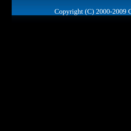
Copyright (C) 2000-2009 G