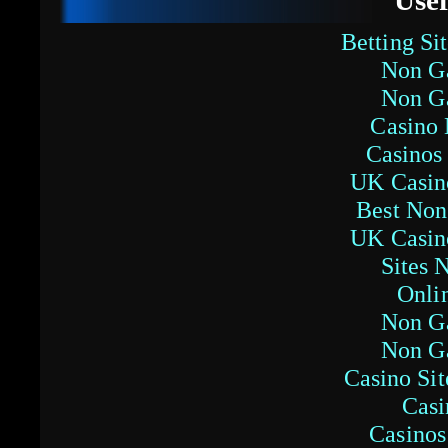
Usef
Betting Si
Non G
Non G
Casino
Casinos
UK Casin
Best Non
UK Casin
Sites 
Onli
Non G
Non G
Casino Si
Cas
Casinos