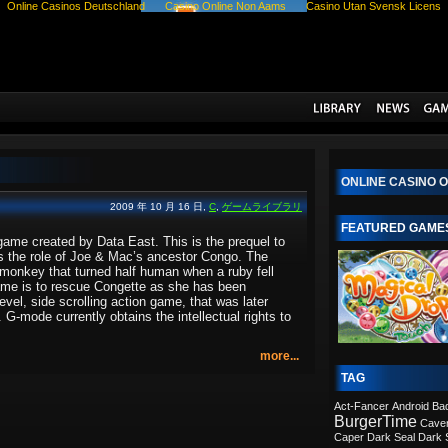
Online Casinos Deutschland
Casino Online Non Aams
Casino Utan Svensk Licens
ONLINE CASINO O
2009 年 10 月 16 日,
C
,
ゲームライブラリ
FEATURED GAME
ame created by Data East. This is the prequel to
s the role of Joe & Mac’s ancestor Congo. The
 monkey that turned half human when a ruby fell
game is to rescue Congette as she has been
vel, side scrolling action game, that was later
G-mode currently obtains the intellectual rights to
more...
TAG
Act-Fancer
Android
Ba
BurgerTime
Cave
Caper
Dark Seal
Dark S