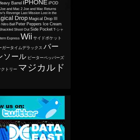
iPHONE
Heavy Barrel
iPOD
Joe and Mac 2
Joe and Mac Returns
ov's Revenge
Last Mission
Lost in the
gical Drop
Magical Drop III
h
Peter Peppers Ice Cream
Nitro Ball
Side Pocket
Shackled
Shoot Out
T-シャ
Wii
サイドポケット
tern Express
バー
ーガータイムデラックス
ンソール
ピーターペッパーズ
マジカルド
ァクトリー