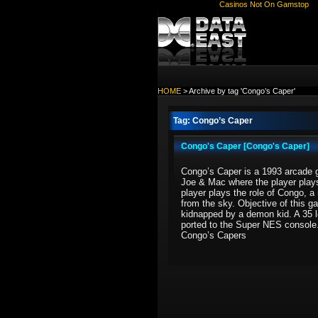
Casinos Not On Gamstop
HOME
> Archive by tag 'Congo’s Caper'
Tag: Congo’s Caper
Congo's Caper [Congo's Caper]
Congo’s Caper is a 1993 arcade g
Joe & Mac where the player play
player plays the role of Congo, a
from the sky. Objective of this 
kidnapped by a demon kid. A 35 le
ported to the Super NES console. 
Congo’s Capers