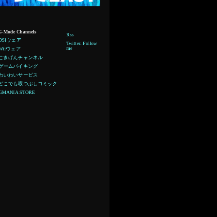
G-Mode Channels
Rss
DSiウェア
Twitter..Follow
me
Wiiウェア
ごきげんチャンネル
ゲームバイキング
わいわいサービス
どこでも暇つぶしコミック
GMANIA STORE