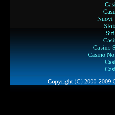
Cas
Cas
Nuovi 
Slo
Si
Cas
Casino 
Casino No
Cas
Cas
Copyright (C) 2000-2009 G