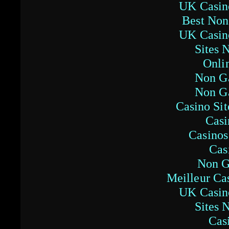
UK Casin
Best Non
UK Casin
Sites 
Onli
Non G
Non G
Casino Si
Cas
Casinos
Cas
Non G
Meilleur Ca
UK Casin
Sites 
Cas